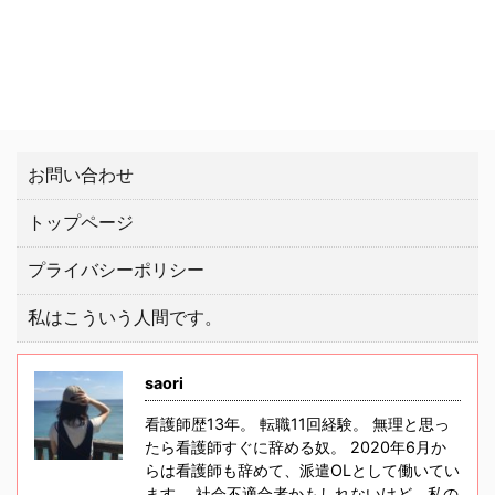
お問い合わせ
トップページ
プライバシーポリシー
私はこういう人間です。
saori
看護師歴13年。 転職11回経験。 無理と思っ
たら看護師すぐに辞める奴。 2020年6月か
らは看護師も辞めて、派遣OLとして働いてい
ます。 社会不適合者かもしれないけど、私の