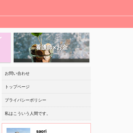
看護師×お金
お問い合わせ
トップページ
プライバシーポリシー
私はこういう人間です。
saori