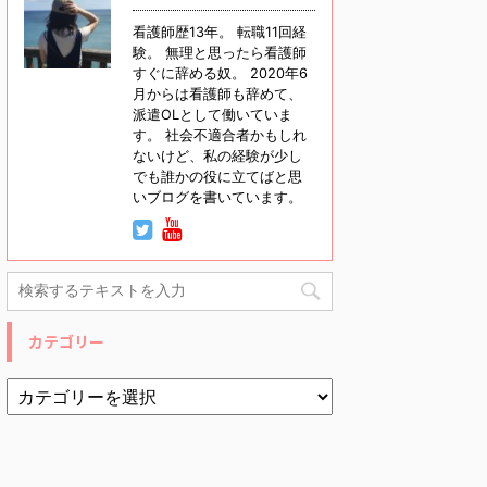
看護師歴13年。 転職11回経
験。 無理と思ったら看護師
すぐに辞める奴。 2020年6
月からは看護師も辞めて、
派遣OLとして働いていま
す。 社会不適合者かもしれ
ないけど、私の経験が少し
でも誰かの役に立てばと思
いブログを書いています。
カテゴリー