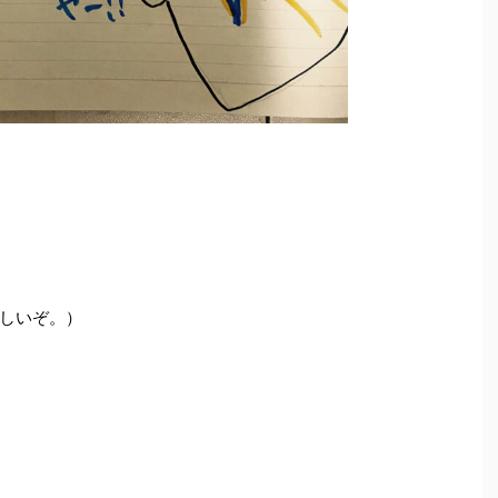
しいぞ。）