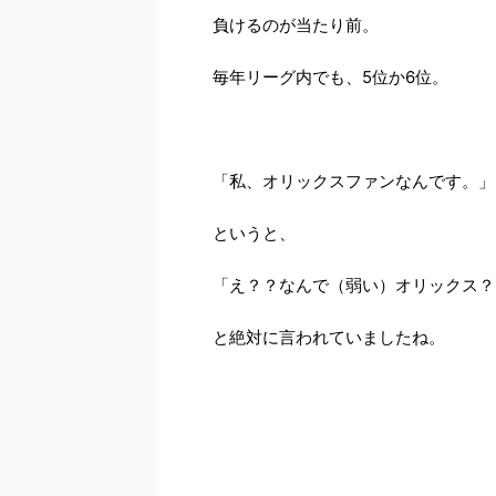
負けるのが当たり前。
毎年リーグ内でも、5位か6位。
「私、オリックスファンなんです。」
というと、
「え？？なんで（弱い）オリックス？
と絶対に言われていましたね。