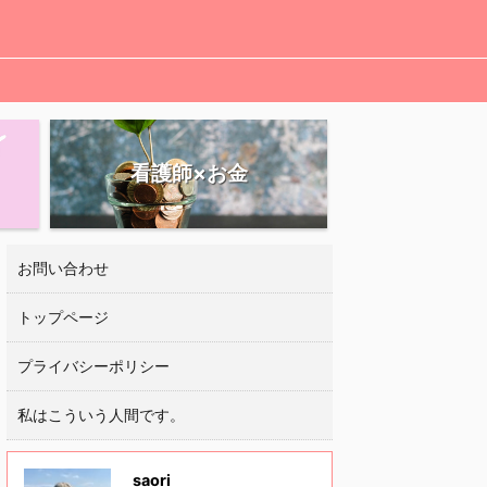
看護師×お金
お問い合わせ
トップページ
プライバシーポリシー
私はこういう人間です。
saori