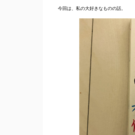
今回は、私の大好きなものの話。