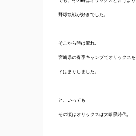
でも、その時はオリックスと言うより
野球観戦が好きでした。
そこから時は流れ、
宮崎県の春季キャンプでオリックスを
ドはまりしました。
と、いっても
その頃はオリックスは大暗黒時代。