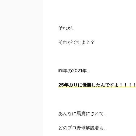
それが、
それがですよ？？
昨年の2021年、
25年ぶりに優勝したんですよ！！！
あんなに馬鹿にされて、
どのプロ野球解説者も、