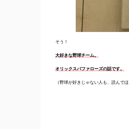
そう！
大好きな野球チーム。
オリックスバファローズの話です。
（野球が好きじゃない人も、読んでほ