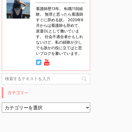
看護師歴13年。 転職11回経
験。 無理と思ったら看護師
すぐに辞める奴。 2020年6
月からは看護師も辞めて、
派遣OLとして働いていま
す。 社会不適合者かもしれ
ないけど、私の経験が少し
でも誰かの役に立てばと思
いブログを書いています。
カテゴリー