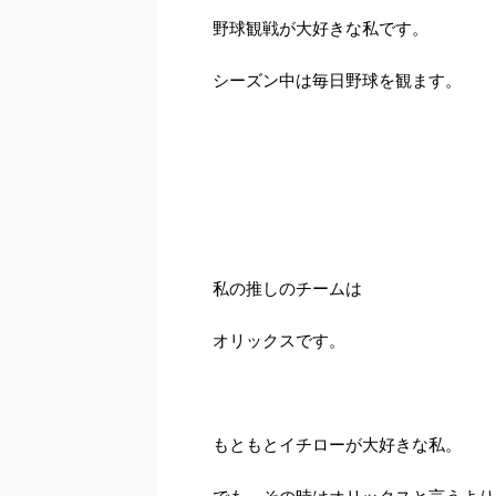
野球観戦が大好きな私です。
シーズン中は毎日野球を観ます。
私の推しのチームは
オリックスです。
もともとイチローが大好きな私。