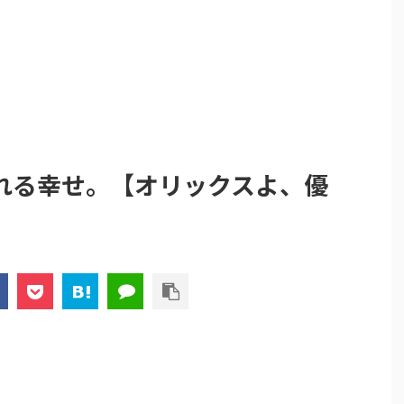
れる幸せ。【オリックスよ、優