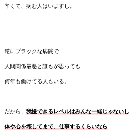
辛くて、病む人はいますし。
逆にブラックな病院で
人間関係最悪と誰もが思っても
何年も働けてる人もいる。
だから、
我慢できるレベルはみんな一緒じゃないし
体や心を壊してまで、仕事するくらいなら