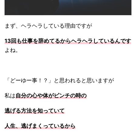
まず、ヘラヘラしている理由ですが
13回も仕事を辞めてるからヘラヘラしているんです
よね。
「どーゆー事！？」と思われると思いますが
私は
自分の心や体がピンチの時の
逃げる方法を知っていて
人生、逃げまくっているから