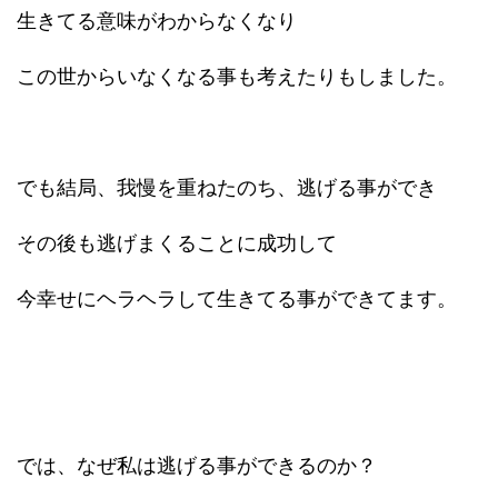
生きてる意味がわからなくなり
この世からいなくなる事も考えたりもしました。
でも結局、我慢を重ねたのち、逃げる事ができ
その後も逃げまくることに成功して
今幸せにヘラヘラして生きてる事ができてます。
では、なぜ私は逃げる事ができるのか？