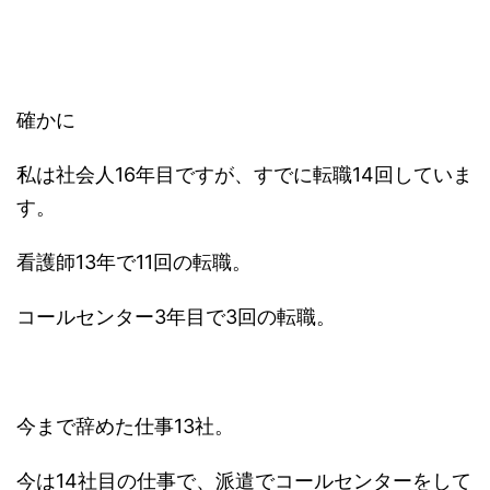
確かに
私は社会人16年目ですが、すでに転職14回していま
す。
看護師13年で11回の転職。
コールセンター3年目で3回の転職。
今まで辞めた仕事13社。
今は14社目の仕事で、派遣でコールセンターをして