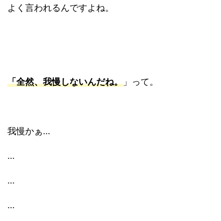
よく言われるんですよね。
「全然、我慢しないんだね。
」って。
我慢かぁ…
…
…
…