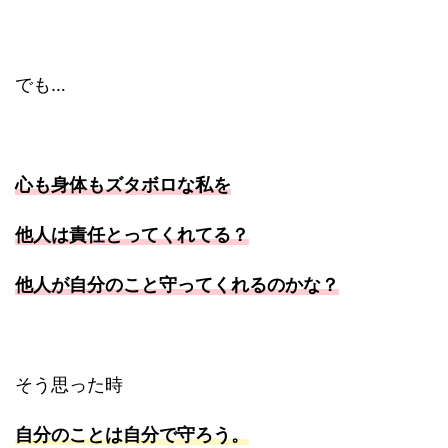
でも…
心も身体もズタボロな私を
他人は責任とってくれてる？
他人が自分のこと守ってくれるのかな？
そう思った時
自分のことは自分で守ろう。