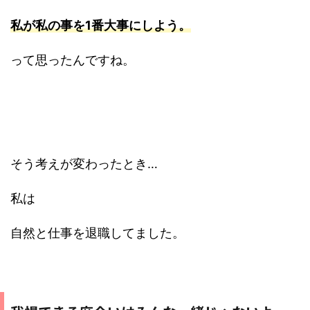
私が私の事を1番大事にしよう。
って思ったんですね。
そう考えが変わったとき…
私は
自然と仕事を退職してました。