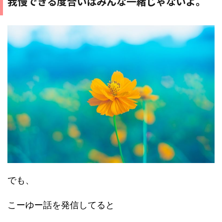
我慢できる度合いはみんな一緒じゃないよ。
でも、
こーゆー話を発信してると