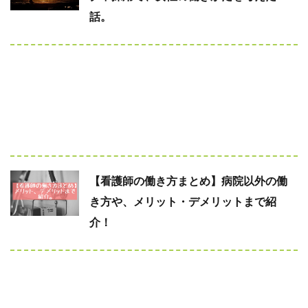
話。
【看護師の働き方まとめ】病院以外の働
き方や、メリット・デメリットまで紹
介！