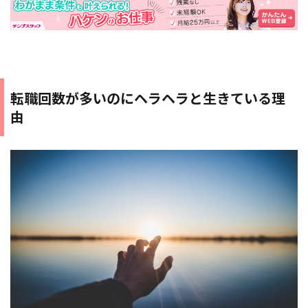
転職回数が多いのにヘラヘラと生きている理
由