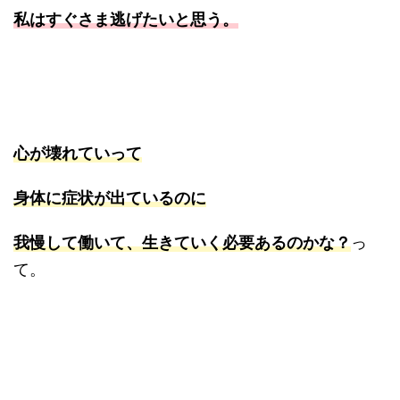
私はすぐさま逃げたいと思う。
心が壊れていって
身体に症状が出ているのに
我慢して働いて、生きていく必要あるのかな？
っ
て。