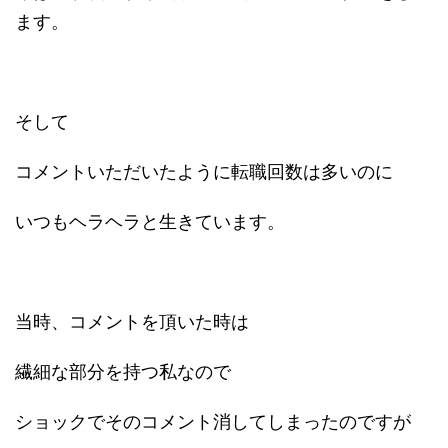
ます。
そして
コメントいただいたように転職回数は多いのに
いつもヘラヘラと生きています。
当時、コメントを頂いた時は
繊細な部分を持つ私なので
ショックでそのコメント消してしまったのですが