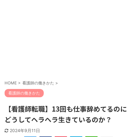
HOME
>
看護師の働きかた
>
看護師の働きかた
【看護師転職】13回も仕事辞めてるのに
どうしてヘラヘラ生きているのか？
2024年9月11日