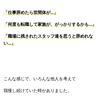
「仕事辞めたら世間体が…」
「何度も転職して家族が、がっかりするかも…」
「職場に残されたスタッフ達を思うと辞めれな
い…」
こんな感じで、いろんな他人を考えて
我慢し続けていた時がありました。