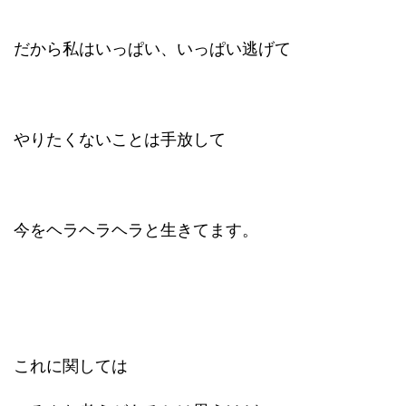
だから私はいっぱい、いっぱい逃げて
やりたくないことは手放して
今をヘラヘラヘラと生きてます。
これに関しては