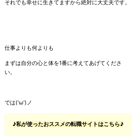
それでも幸せに生きてますから絶対に大丈夫です。
仕事よりも何よりも
まずは自分の心と体を1番に考えてあげてくださ
い。
では('ω')ノ
♪私が使ったおススメの転職サイトはこちら♪