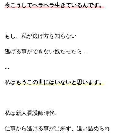
今こうしてヘラヘラ生きているんです。
もし、私が逃げ方を知らない
逃げる事ができない奴だったら…
…
私は
もうこの世にはいないと思います。
私は新人看護師時代、
仕事から逃げる事が出来ず、追い詰められ