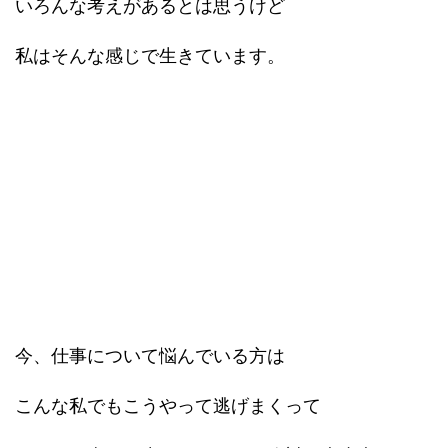
いろんな考えがあるとは思うけど
私はそんな感じで生きています。
今、仕事について悩んでいる方は
こんな私でもこうやって逃げまくって