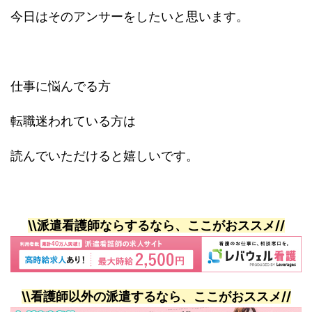
今日はそのアンサーをしたいと思います。
仕事に悩んでる方
転職迷われている方は
読んでいただけると嬉しいです。
\\派遣看護師ならするなら、ここがおススメ//
\\看護師以外の派遣するなら、ここがお
ススメ
//