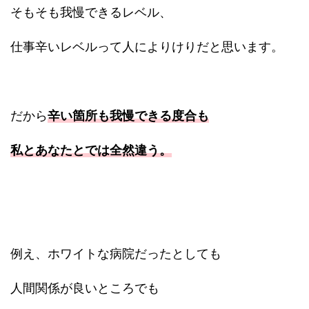
そもそも我慢できるレベル、
仕事辛いレベルって人によりけりだと思います。
だから
辛い箇所も我慢できる度合も
私とあなたとでは全然違う。
例え、ホワイトな病院だったとしても
人間関係が良いところでも