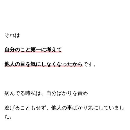
それは
自分のこと第一に考えて
他人の目を気にしなくなったから
です。
病んでる時私は、自分ばかりを責め
逃げることもせず、他人の事ばかり気にしていまし
た。