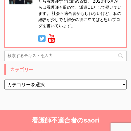
たら看護師すぐに辞める奴。 2020年6月か
らは看護師も辞めて、派遣OLとして働いてい
ます。 社会不適合者かもしれないけど、私の
経験が少しでも誰かの役に立てばと思いブロ
グを書いています。
カテゴリー
看護師不適合者のsaori