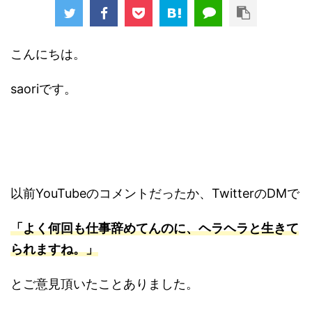
こんにちは。
saoriです。
以前YouTubeのコメントだったか、TwitterのDMで
「よく何回も仕事辞めてんのに、ヘラヘラと生きて
られますね。」
とご意見頂いたことありました。