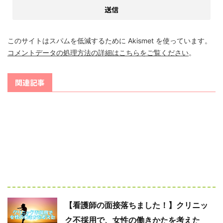
このサイトはスパムを低減するために Akismet を使っています。
コメントデータの処理方法の詳細はこちらをご覧ください
。
関連記事
【看護師の面接落ちました！】クリニッ
ク不採用で、女性の働きかたを考えた