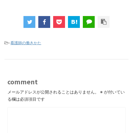
-
看護師の働きかた
comment
メールアドレスが公開されることはありません。
※
が付いてい
る欄は必須項目です