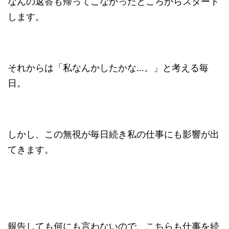
なんの返答も帰ってこなかったところからスタート
します。
それからは「私なんかしたかな…。」と考える毎
日。
しかし、この無視が毎日続き私の仕事にも影響が出
てきます。
報告しても何にも言わないので、こちらも仕事を続