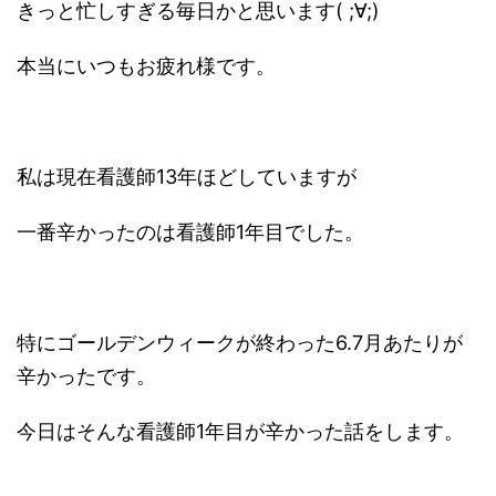
きっと忙しすぎる毎日かと思います( ;∀;)
本当にいつもお疲れ様です。
私は現在看護師13年ほどしていますが
一番辛かったのは看護師1年目でした。
特にゴールデンウィークが終わった6.7月あたりが
辛かったです。
今日はそんな看護師1年目が辛かった話をします。