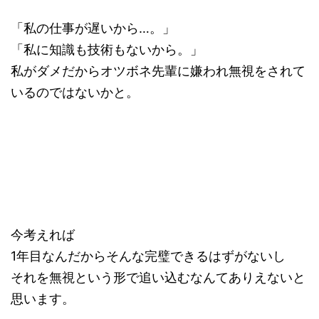
「私の仕事が遅いから…。」
「私に知識も技術もないから。」
私がダメだからオツボネ先輩に嫌われ無視をされて
いるのではないかと。
今考えれば
1年目なんだからそんな完璧できるはずがないし
それを無視という形で追い込むなんてありえないと
思います。