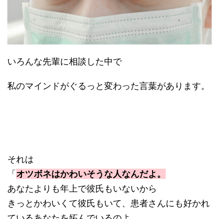
いろんな先輩に相談した中で
私のマインドがぐるっと変わった言葉があります。
それは
「
オツボネはかわいそうな人なんだよ。
あなたよりも年上で彼氏もいないから
きっとかわいくて彼氏もいて、患者さんにも好かれ
ているあなたを妬んでいるのよ。