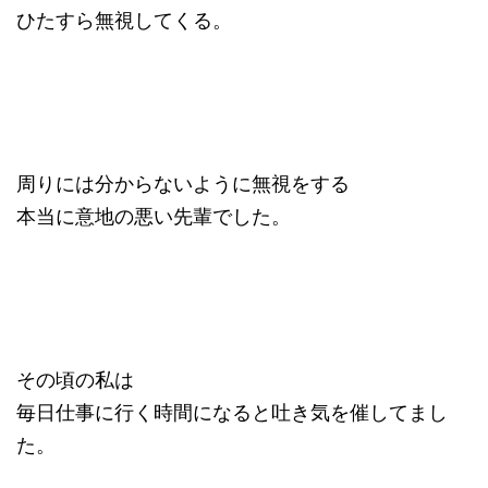
ひたすら無視してくる。
周りには分からないように無視をする
本当に意地の悪い先輩でした。
その頃の私は
毎日仕事に行く時間になると吐き気を催してまし
た。