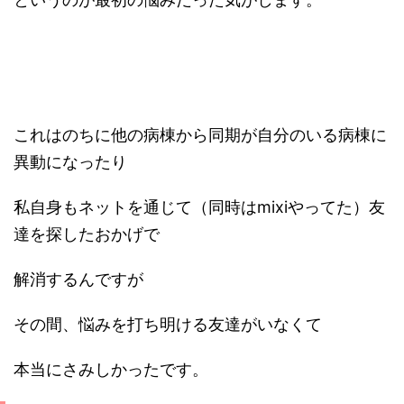
これはのちに他の病棟から同期が自分のいる病棟に
異動になったり
私自身もネットを通じて（同時はmixiやってた）友
達を探したおかげで
解消するんですが
その間、悩みを打ち明ける友達がいなくて
本当にさみしかったです。