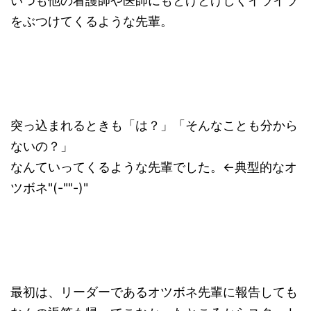
いつも他の看護師や医師にもとげとげしくイライラ
をぶつけてくるような先輩。
突っ込まれるときも「は？」「そんなことも分から
ないの？」
なんていってくるような先輩でした。←典型的なオ
ツボネ"(-""-)"
最初は、リーダーであるオツボネ先輩に報告しても