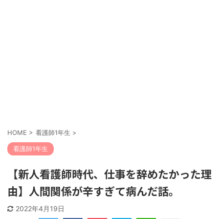
HOME
>
看護師1年生
>
看護師1年生
【新人看護師時代、仕事を辞めたかった理
由】人間関係が辛すぎて病んだ話。
2022年4月19日