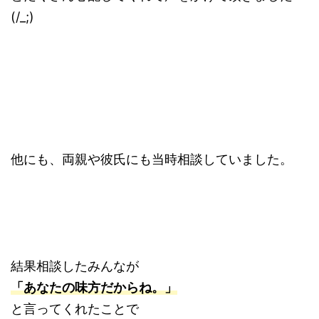
(/_;)
他にも、両親や彼氏にも当時相談していました。
結果相談したみんなが
「あなたの味方だからね。」
と言ってくれたことで