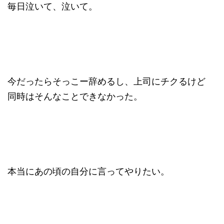
毎日泣いて、泣いて。
今だったらそっこー辞めるし、上司にチクるけど
同時はそんなことできなかった。
本当にあの頃の自分に言ってやりたい。