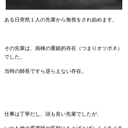
ある日突然１人の先輩から無視をされ始めます。
その先輩は、病棟の重鎮的存在（つまりオツボネ）
でした。
当時の師長ですら逆らえない存在。
仕事は丁寧だし、頭も良い先輩でしたが、