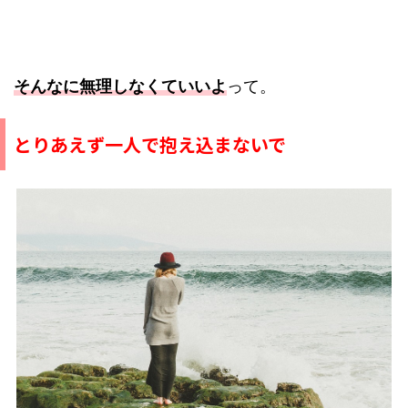
そんなに無理しなくていいよ
って。
とりあえず一人で抱え込まないで