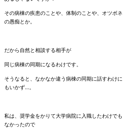
その病棟の疾患のことや、体制のことや、オツボネ
の愚痴とか。
だから自然と相談する相手が
同じ病棟の同期になるわけです。
そうなると、なかなか違う病棟の同期に話すわけに
もいかず…。
私は、奨学金をかりて大学病院に入職したわけでも
なかったので