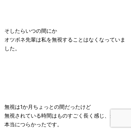
そしたらいつの間にか
オツボネ先輩は私を無視することはなくなっていま
した。
無視は1か月ちょっとの間だったけど
無視されている時間はものすごく長く感じ、当時は
本当につらかったです。