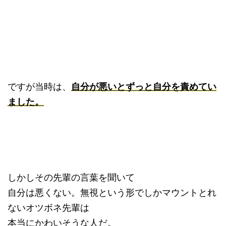
ですが当時は、
自分が悪いとずっと自分を責めてい
ました。
しかしその先輩の言葉を聞いて
自分は悪くない。無視という形でしかマウントとれ
ないオツボネ先輩は
本当にかわいそうな人だ。