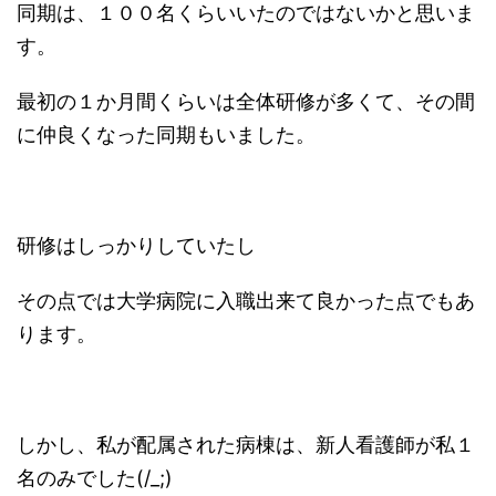
同期は、１００名くらいいたのではないかと思いま
す。
最初の１か月間くらいは全体研修が多くて、その間
に仲良くなった同期もいました。
研修はしっかりしていたし
その点では大学病院に入職出来て良かった点でもあ
ります。
しかし、私が配属された病棟は、新人看護師が私１
名のみでした(/_;)