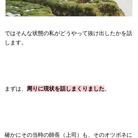
ではそんな状態の私がどうやって抜け出したかを話
します。
まずは、
周りに現状を話しまくりました
。
確かにその当時の師長（上司）も、そのオツボネに