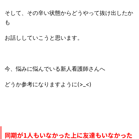
そして、その辛い状態からどうやって抜け出したか
も
お話ししていこうと思います。
今、悩みに悩んでいる新人看護師さんへ
どうか参考になりますように(>_<)
同期が
1
人もいなかった上に友達もいなかった