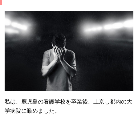
私は、鹿児島の看護学校を卒業後、上京し都内の大
学病院に勤めました。