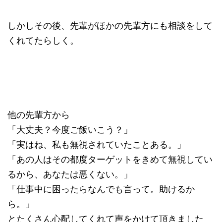
しかしその後、先輩がほかの先輩方にも相談をして
くれてたらしく。
他の先輩方から
「大丈夫？今度ご飯いこう？」
「実はね、私も無視されていたことある。」
「あの人はその都度ターゲットをきめて無視してい
るから、あなたは悪くない。」
「仕事中に困ったらなんでも言って。助けるか
ら。」
とたくさん心配してくれて声をかけて頂きました