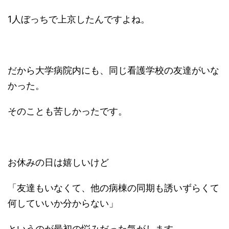
1人ぼっちで上京したんですよね。
だから大学病院内にも、同じ看護学校の友達がいな
かった。
そのことも苦しかったです。
お休みの日は嬉しいけど
「友達もいなくて、他の病棟の同期も誘いずらくて
何していいか分からない」
というのが最初の悩みだった気がします。