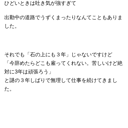
ひどいときは吐き気が強すぎて
出勤中の道路でうずくまったりなんてこともありま
した。
それでも「石の上にも３年」じゃないですけど
「今辞めたらどこも雇ってくれない。苦しいけど絶
対に3年は頑張ろう」
と謎の３年しばりで無理して仕事を続けてきまし
た。