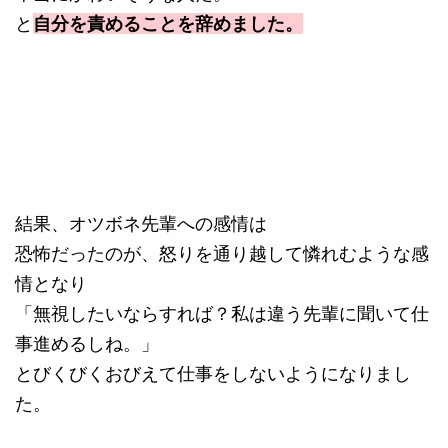
と
自分を責めることを辞めました
。
結果、オツボネ先輩への感情は
恐怖だったのが、怒りを通り越して憐れむような感
情となり
「無視したいならすれば？私は違う先輩に聞いて仕
事進めるしね。」
とびくびくおびえて仕事をしないようになりまし
た。