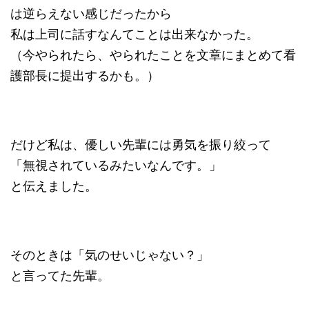
は逆らえない感じだったから
私は上司に話すなんてことは出来なかった。
（今やられたら、やられたことを文章にまとめて看
護部長に提出するかも。）
だけど私は、優しい先輩には勇気を振り絞って
「無視されているみたいなんです。」
と伝えました。
そのときは「気のせいじゃない？」
と言ってた先輩。