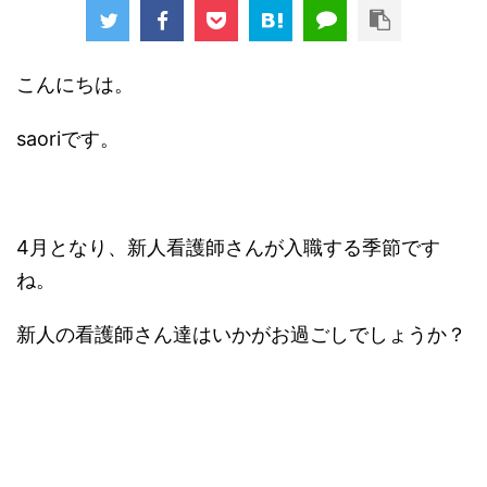
こんにちは。
saoriです。
4月となり、新人看護師さんが入職する季節です
ね。
新人の看護師さん達はいかがお過ごしでしょうか？