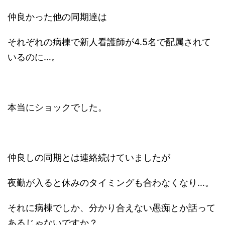
仲良かった他の同期達は
それぞれの病棟で新人看護師が4.5名で配属されて
いるのに…。
本当にショックでした。
仲良しの同期とは連絡続けていましたが
夜勤が入ると休みのタイミングも合わなくなり…。
それに病棟でしか、分かり合えない愚痴とか話って
あるじゃないですか？