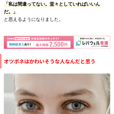
「私は間違ってない。堂々としていればいいん
だ。」
と思えるようになりました。
オツボネはかわいそうな人なんだと思う