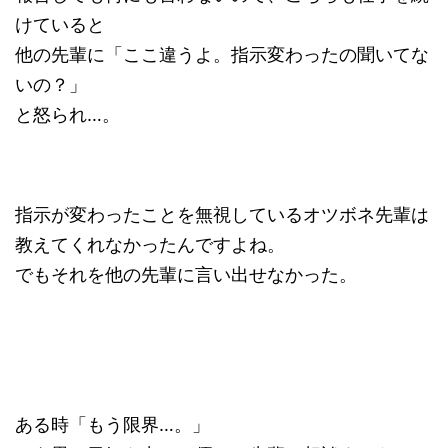
けていると
他の先輩に「ここ違うよ。指示変わったの聞いてな
いの？」
と怒られ…。
指示が変わったことを無視しているオツボネ先輩は
教えてくれなかったんですよね。
でもそれを他の先輩に言い出せなかった。
ある時「もう限界…。」