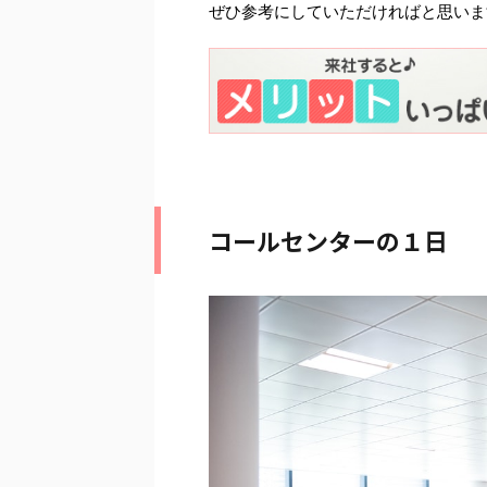
ぜひ参考にしていただければと思いま
コールセンターの１日