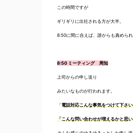
この時間ですが
ギリギリに出社される方が大半。
8:50に間に合えば、誰からも責めら
8:50 ミーティング 周知
上司からの申し送り
みたいなものが行われます。
「
電話対応こんな事気をつけて下さい
「こんな問い合わせが増えるかと思い
そんな感じのゆるゆるっとした申し送