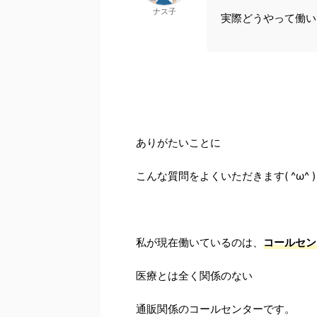
ナス子
実際どうやって働い
ありがたいことに
こんな質問をよくいただきます( ^ω^ )
私が現在働いているのは、
コールセン
医療とは全く関係のない
通販関係のコールセンターです。