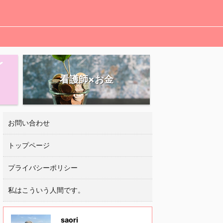
看護師×お金
お問い合わせ
トップページ
プライバシーポリシー
私はこういう人間です。
saori