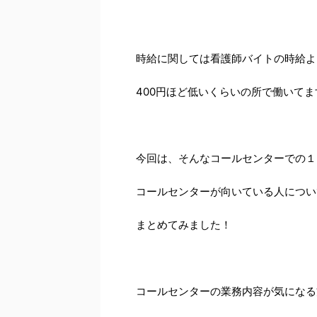
時給に関しては看護師バイトの時給よ
400円ほど低いくらいの所で働いてます(
今回は、そんなコールセンターでの１
コールセンターが向いている人につい
まとめてみました！
コールセンターの業務内容が気になる