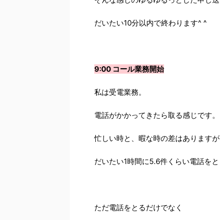
だいたい10分以内で終わります^ ^
9:00 コール業務開始
私は受電業務。
電話がかかってきたら取る感じです。
忙しい時と、暇な時の差はありますが
だいたい1時間に5.6件くらい電話を
ただ電話をとるだけでなく