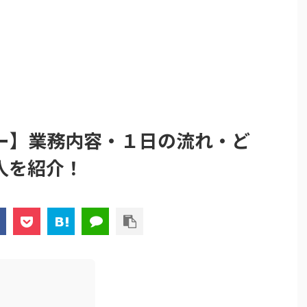
ー】業務内容・１日の流れ・ど
人を紹介！