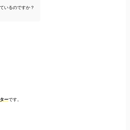
ているのですか？
ター
です。