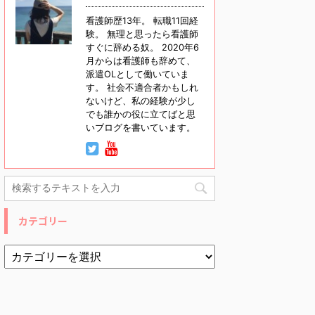
看護師歴13年。 転職11回経
験。 無理と思ったら看護師
すぐに辞める奴。 2020年6
月からは看護師も辞めて、
派遣OLとして働いていま
す。 社会不適合者かもしれ
ないけど、私の経験が少し
でも誰かの役に立てばと思
いブログを書いています。
カテゴリー