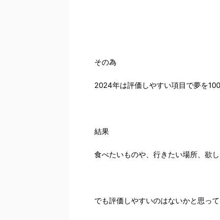
その為
2024年は評価しやすい項目で夢を10
結果
食べたいものや、行きたい場所、欲しいも
でも評価しやすいのはないかと思って