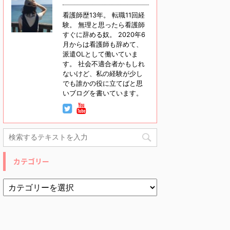
看護師歴13年。 転職11回経
験。 無理と思ったら看護師
すぐに辞める奴。 2020年6
月からは看護師も辞めて、
派遣OLとして働いていま
す。 社会不適合者かもしれ
ないけど、私の経験が少し
でも誰かの役に立てばと思
いブログを書いています。
カテゴリー