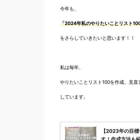
今年も、
「2024年私のやりたいことリスト10
をさらしていきたいと思います！！
私は毎年、
やりたいことリスト100を作成、見直
しています。
【2023年の目
す！作成方法も