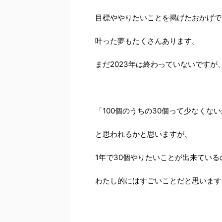
目標ややりたいことを掲げたおかげで
叶った夢もたくさんあります。
まだ2023年は終わっていないですが
「100個のうちの30個って少なくな
と思われるかと思いますが、
1年で30個やりたいことが出来ている
わたし的にはすごいことだと思います