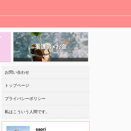
看護師×お金
お問い合わせ
トップページ
プライバシーポリシー
私はこういう人間です。
saori